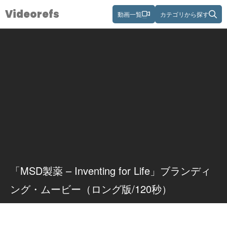
Videorefs
動画一覧
カテゴリから探す
「MSD製薬 – Inventing for Life」ブランディ
ング・ムービー（ロング版/120秒）