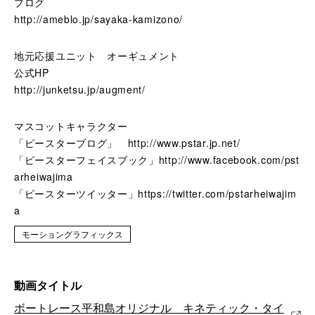
ブログ
http://ameblo.jp/sayaka-kamizono/
地元応援ユニット オーギュメント
公式HP
http://junketsu.jp/augment/
マスコットキャラクター
「ピースターブログ」 http://www.pstar.jp.net/
「ピースターフェイスブック」http://www.facebook.com/pst
arheiwajima
「ピースターツイッター」https://twitter.com/pstarheiwajim
a
モーショングラフィックス
動画タイトル
ボートレース平和島オリジナル キネティック・タイ