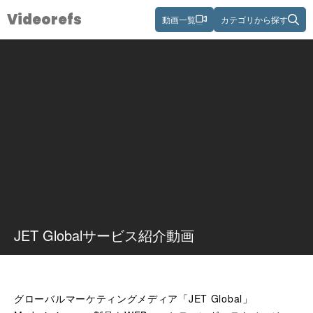
Videorefs
動画一覧
カテゴリから探す
JET Globalサービス紹介動画
グローバルマーケティングメディア「JET Global」