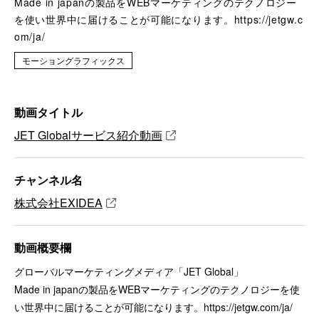
Made in japanの製品をWEBマーケティングのテクノロジー
を使い世界中に届けることが可能になります。https://jetgw.c
om/ja/
モーショングラフィックス
動画タイトル
JET Globalサービス紹介動画
チャンネル名
株式会社EXIDEA
動画概要欄
グローバルマーケティングメディア「JET Global」
Made in japanの製品をWEBマーケティングのテクノロジーを使
い世界中に届けることが可能になります。https://jetgw.com/ja/