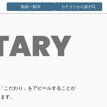
動画一覧
カテゴリから探す
TARY
「こだわり」をアピールすることが
ります。